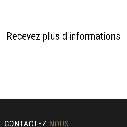
Recevez plus d'informations
CONTACTEZ
-NOUS