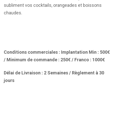
subliment vos cocktails, orangeades et boissons
chaudes.
Conditions commerciales : Implantation Min : 500€
/ Minimum de commande : 250€ / Franco : 1000€
Délai de Livraison : 2 Semaines / Règlement à 30
jours