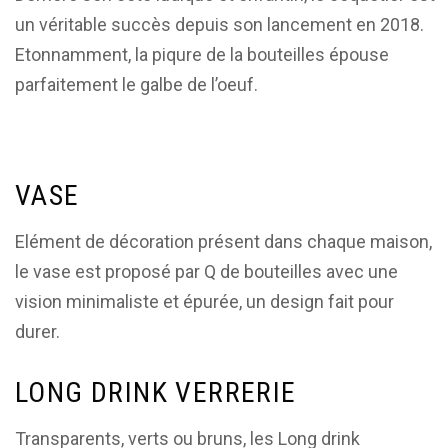
un véritable succès depuis son lancement en 2018.
Etonnamment, la piqure de la bouteilles épouse
parfaitement le galbe de l’oeuf.
VASE
Elément de décoration présent dans chaque maison,
le vase est proposé par Q de bouteilles avec une
vision minimaliste et épurée, un design fait pour
durer.
LONG DRINK VERRERIE
Transparents, verts ou bruns, les Long drink