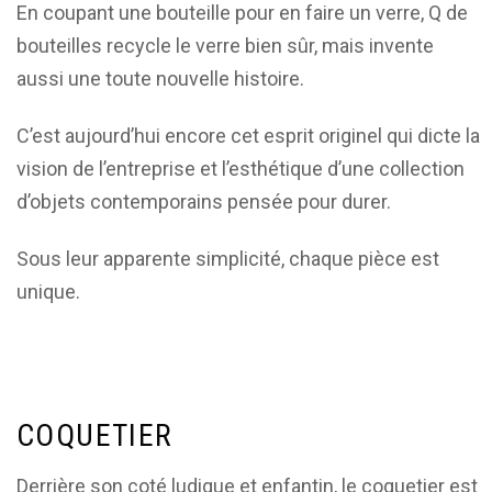
En coupant une bouteille pour en faire un verre, Q de
bouteilles recycle le verre bien sûr, mais invente
aussi une toute nouvelle histoire.
C’est aujourd’hui encore cet esprit originel qui dicte la
vision de l’entreprise et l’esthétique d’une collection
d’objets contemporains pensée pour durer.
Sous leur apparente simplicité, chaque pièce est
unique.
COQUETIER
Derrière son coté ludique et enfantin, le coquetier est