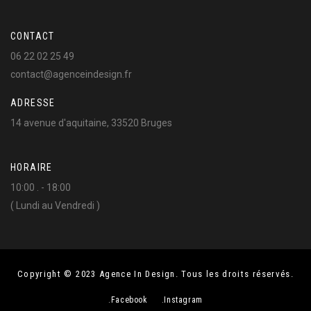
CONTACT
06 22 02 25 49
contact@agenceindesign.fr
ADRESSE
14 avenue d'aquitaine, 33520 Bruges
HORAIRE
10:00 . - 18:00
( Lundi au Vendredi )
Copyright © 2023 Agence In Design. Tous les droits réservés.
.Facebook
.Instagram