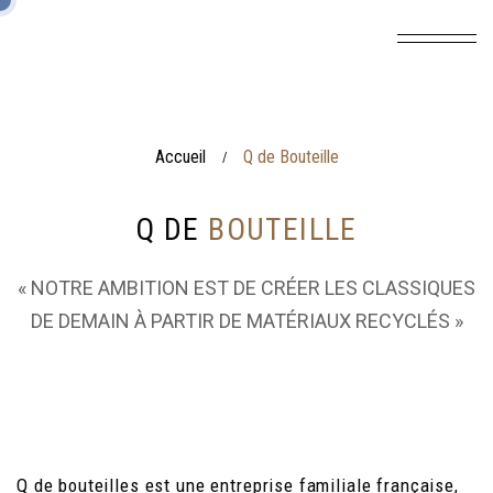
Accueil
Q de Bouteille
/
Q DE
BOUTEILLE
« NOTRE AMBITION EST DE CRÉER LES CLASSIQUES
DE DEMAIN À PARTIR DE MATÉRIAUX RECYCLÉS »
Q de bouteilles est une entreprise familiale française,