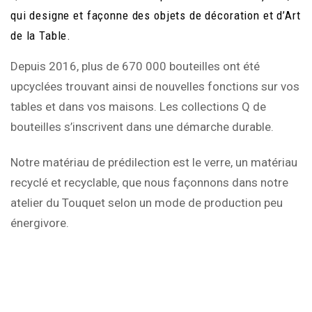
qui designe et façonne des objets de décoration et d’Art
de la Table.
Depuis 2016, plus de 670 000 bouteilles ont été
upcyclées trouvant ainsi de nouvelles fonctions sur vos
tables et dans vos maisons. Les collections Q de
bouteilles s’inscrivent dans une démarche durable.
Notre matériau de prédilection est le verre, un matériau
recyclé et recyclable, que nous façonnons dans notre
atelier du Touquet selon un mode de production peu
énergivore.